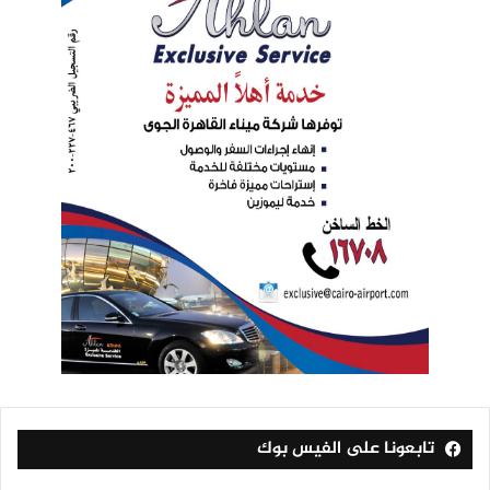
تابعونا على الفيس بوك