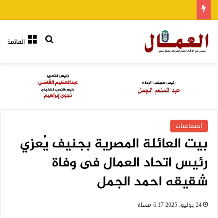
بحث عن
القائمة
اجتماعيات
بيت العائلة المصرية بجنيف يُعزي
رئيس اتحاد العمال فى وفاة
شقيقه احمد الجمل
24 يوليو، 2025 6:17 مساءً