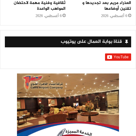
العذراء مريم بعد تجديدها و
ثقافية وفنية مهمة لاحتضان
تقنين أوضاعها
المواهب الواعدة
6 أغسطس، 2026
6 أغسطس، 2026
قناة بوابة العمال على يوتيوب