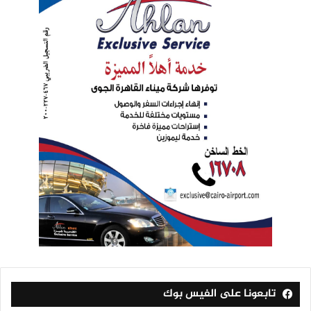
تابعونا على الفيس بوك