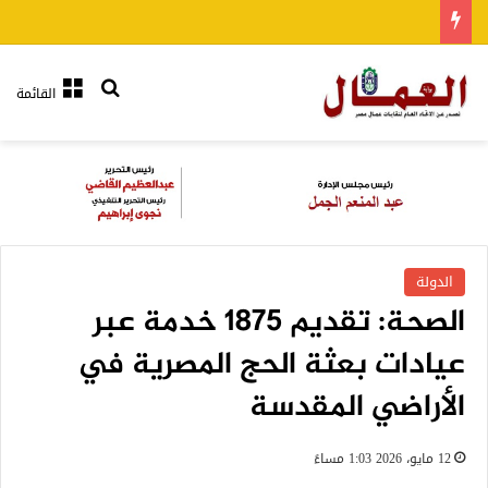
بحث عن
القائمة
الدولة
الصحة: تقديم 1875 خدمة عبر
عيادات بعثة الحج المصرية في
الأراضي المقدسة
12 مايو، 2026 1:03 مساءً