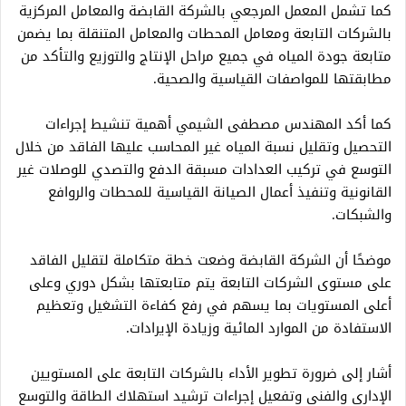
كما تشمل المعمل المرجعي بالشركة القابضة والمعامل المركزية
بالشركات التابعة ومعامل المحطات والمعامل المتنقلة بما يضمن
متابعة جودة المياه في جميع مراحل الإنتاج والتوزيع والتأكد من
مطابقتها للمواصفات القياسية والصحية.
كما أكد المهندس مصطفى الشيمي أهمية تنشيط إجراءات
التحصيل وتقليل نسبة المياه غير المحاسب عليها الفاقد من خلال
التوسع في تركيب العدادات مسبقة الدفع والتصدي للوصلات غير
القانونية وتنفيذ أعمال الصيانة القياسية للمحطات والروافع
والشبكات.
موضحًا أن الشركة القابضة وضعت خطة متكاملة لتقليل الفاقد
على مستوى الشركات التابعة يتم متابعتها بشكل دوري وعلى
أعلى المستويات بما يسهم في رفع كفاءة التشغيل وتعظيم
الاستفادة من الموارد المائية وزيادة الإيرادات.
أشار إلى ضرورة تطوير الأداء بالشركات التابعة على المستويين
الإداري والفني وتفعيل إجراءات ترشيد استهلاك الطاقة والتوسع