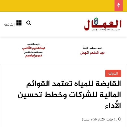
بحث عن
القائمة
الدولة
القابضة للمياه تعتمد القوائم
المالية للشركات وخطط تحسين
الأداء
15 مايو، 2026 9:56 مساءً