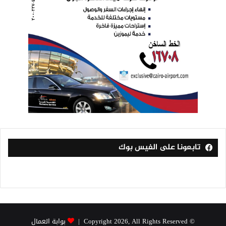
تابعونا على الفيس بوك
© Copyright 2026, All Rights Reserved |
بوابة العمال