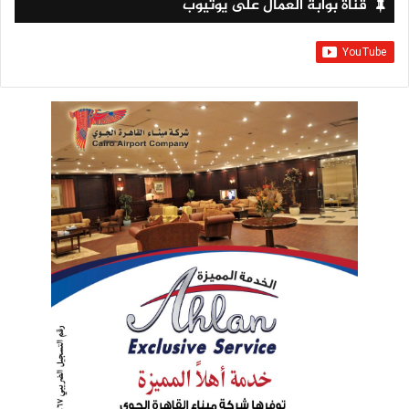
قناة بوابة العمال على يوتيوب