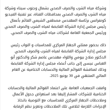
وشركة مياه الشرب والصرف الصحي بشمال وجنوب سيناء وشركة
مياه الشرب والصرف الصحي بمحافظات القناة، عبر تقنية الفيديو
كونفرانس برئاسة المهندس مصطفى الشيمي القائم بأعمال
رئيس مجلس إدارة الشركة القابضة لمياه الشرب والصرف الصحي
ورئيس الجمعية العامة لشركات مياه الشرب والصرف الصحي.
ذلك بحضور ممثلي الجهاز المركزي للمحاسبات و النواب رئيس
مجلس إدارة الشركة القابضة لمياه الشرب والصرف الصحي
الدكتور صلاح بيومي واللواء مهندس عاصم شكر والدكتور أبو
العباس عيسى إلى جانب أعضاء مجلس إدارة الشركة القابضة
وذلك لمناقشة القوائم المالية والحسابات الختامية عن العام
المالي المنتهي في 30 يونيو 2025.
وافقت الجمعيات العامة على اعتماد القوائم المالية والحسابات
الختامية للشركات المشار إليها بعد استعراض جدول الأعمال
وملاحظات الجهاز المركزي للمحاسبات مع التوصية باتخاذ
الإجراءات اللازمة لتلافي تلك الملاحظات وتعزيز نظم الرقابة