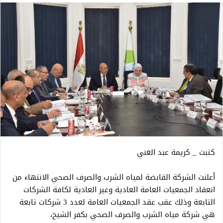
كتبت _ كريمة عبد الغني
أعلنت الشركة القابضة لمياه الشرب والصرف الصحي الانتهاء من
انعقاد الجمعيات العامة العادية وغير العادية لكافة الشركات
التابعة وذلك عقب عقد الجمعيات العامة لعدد 3 شركات تابعة
هي شركة مياه الشرب والصرف الصحي بكفر الشيخ،