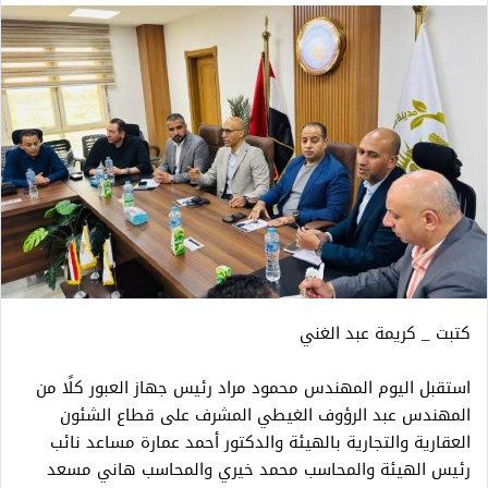
كتبت _ كريمة عبد الغني
استقبل اليوم المهندس محمود مراد رئيس جهاز العبور كلًا من
المهندس عبد الرؤوف الغيطي المشرف على قطاع الشئون
العقارية والتجارية بالهيئة والدكتور أحمد عمارة مساعد نائب
رئيس الهيئة والمحاسب محمد خيري والمحاسب هاني مسعد