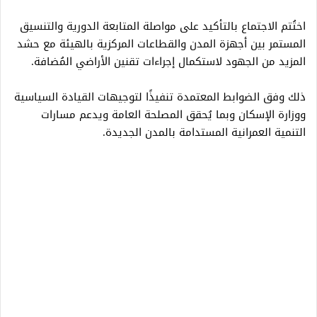
اختُتم الاجتماع بالتأكيد على مواصلة المتابعة الدورية والتنسيق
المستمر بين أجهزة المدن والقطاعات المركزية بالهيئة مع حشد
المزيد من الجهود لاستكمال إجراءات تقنين الأراضي المُضافة.
ذلك وفق الضوابط المعتمدة تنفيذًا لتوجيهات القيادة السياسية
ووزارة الإسكان وبما يُحقق المصلحة العامة ويدعم مسارات
التنمية العمرانية المستدامة بالمدن الجديدة.