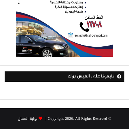
تابعونا على الفيس بوك
© Copyright 2026, All Rights Reserved |
بوابة العمال