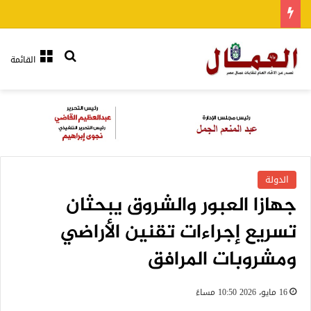
بحث عن
القائمة
الدولة
جهازا العبور والشروق يبحثان
تسريع إجراءات تقنين الأراضي
ومشروبات المرافق
16 مايو، 2026 10:50 مساءً