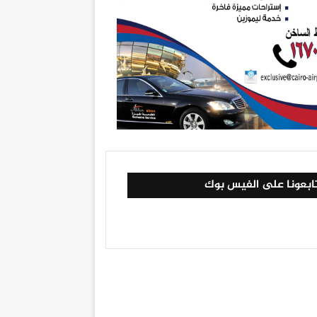
ابعونا على الفيس بوك