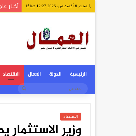
أخبار عاج
,السبت, 8 أغسطس، 2026 12:27 صباحًا
الرئيسية
الدولة
العمال
الاقتصاد
بحث
عن
الاقتصاد
وزير الاستثمار ي