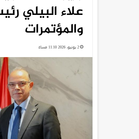
علاء البيلي رئي
والمؤتمرات
2 يونيو، 2026 11:10 مساءً