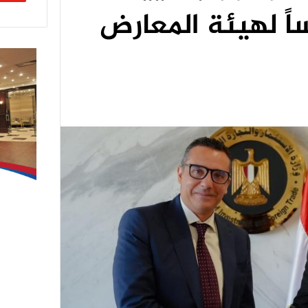
ساً لهيئة المعارض