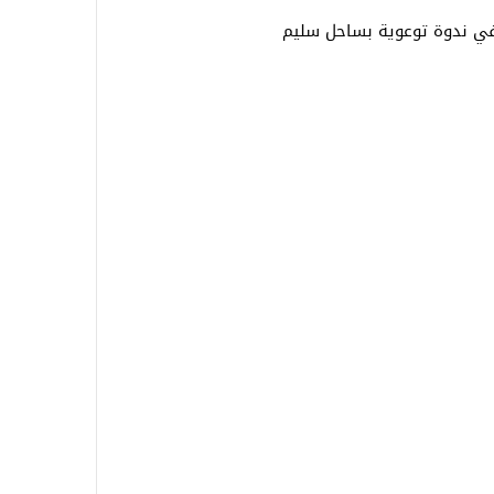
في ندوة توعوية بساحل سليم