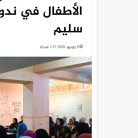
الأطفال في ندو
سليم
6 يونيو، 2026 1:37 مساءً