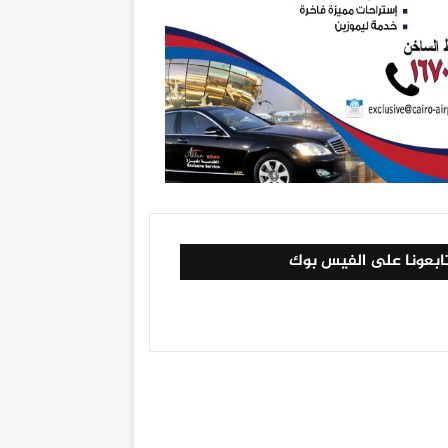
ابعونا على الفيس بوك