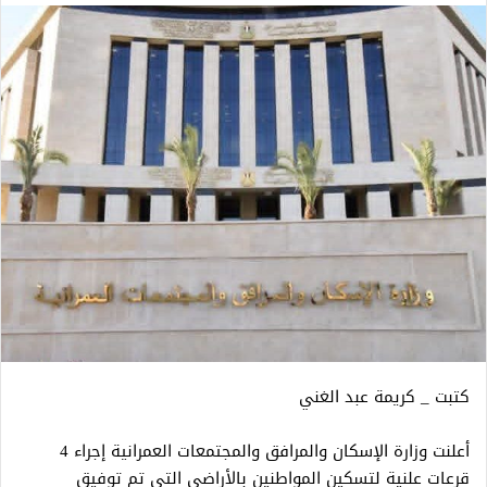
كتبت _ كريمة عبد الغني
أعلنت وزارة الإسكان والمرافق والمجتمعات العمرانية إجراء 4
قرعات علنية لتسكين المواطنين بالأراضي التي تم توفيق