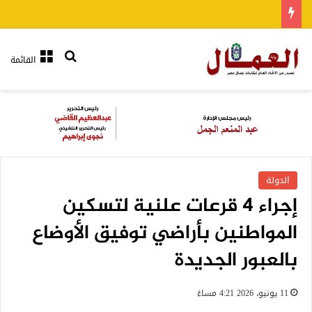
بحث عن
القائمة
الدولة
إجراء 4 قرعات علنية لتسكين
المواطنين بأراضي توفيق الأوضاع
بالعبور الجديدة
11 يونيو، 2026 4:21 مساءً