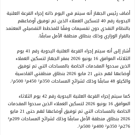
أضاف رئيس الجهاز أنه سيتم في اليوم ذاته إجراء القرعة العلنية
اليدوية رقم 40 لتسكين العملاء الذين تم توفيق أوضاعهم
بالنظام النقدي دون تقسيمات وفقًا للمخطط التفصيلي المعتمد
بالقرار الوزاري وذلك بنطاق منطقة الأمل سابقًا.
أشار إلى أنه سيتم إجراء القرعة العلنية اليدوية رقم 41 يوم
الثلاثاء الموافق 16 يونيو 2026 بمقر الجهاز لتسكين العملاء
الذين سددوا المقدمات الخاصة بالمساحات التي تم توفيق
أوضاعها لهم حتى 21 مايو 2026 بنطاق منطقتي القادسية
والكيلو 48 سابقًا وذلك لشرائح المساحات 350م² 450م² 500م².
كما سيتم إجراء القرعة العلنية اليدوية رقم 42 يوم الثلاثاء
الموافق 16 يونيو 2026 لتسكين العملاء الذين سددوا المقدمات
الخاصة بالمساحات التي تم توفيق أوضاعها لهم حتى 21 مايو
2026 بنطاق منطقة الأمل سابقًا وذلك لشرائح المساحات 209م²
276م² 350م² 400م² 500م².