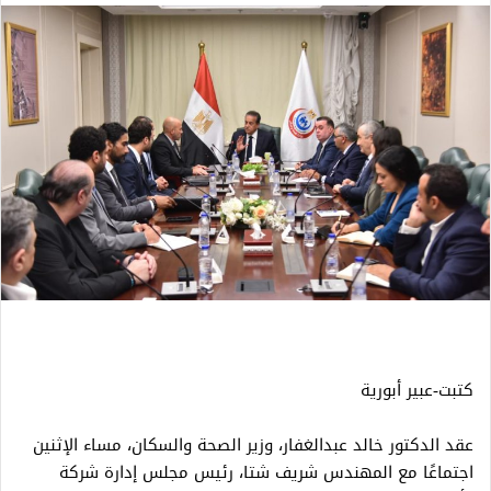
كتبت-عبير أبورية
عقد الدكتور خالد عبدالغفار، وزير الصحة والسكان، مساء الإثنين
اجتماعًا مع المهندس شريف شتا، رئيس مجلس إدارة شركة