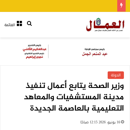
بحث عن
القائمة
الدولة
وزير الصحة يتابع أعمال تنفيذ
مدينة المستشفيات والمعاهد
التعليمية بالعاصمة الجديدة
16 يونيو، 2026 12:15 صباحًا