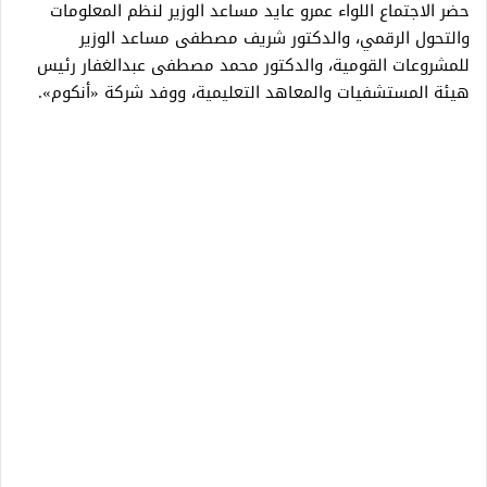
حضر الاجتماع اللواء عمرو عايد مساعد الوزير لنظم المعلومات
والتحول الرقمي، والدكتور شريف مصطفى مساعد الوزير
للمشروعات القومية، والدكتور محمد مصطفى عبدالغفار رئيس
هيئة المستشفيات والمعاهد التعليمية، ووفد شركة «أنكوم».