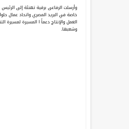
وأرسلت الرفاعى برقية تهنئة إلى الرئيس ع
خاصة في البريد المصري واتحاد عمال حلو
العمل والإنتاج دعماً ا المسيرة لمسيرة ال
وشعبها.