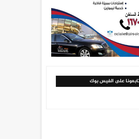
ابعونا على الفيس بوك