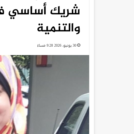
شريك أساسي في
والتنمية
30 يونيو، 2026 9:28 مساءً