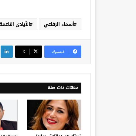
أسماء الرفاعي
الأيادى الناعمة
لي
فيسبوك
‫X
مقالات ذات صلة