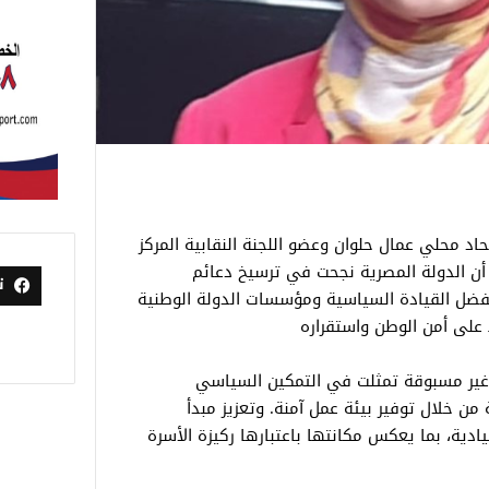
اد محلي عمال حلوان وعضو اللجنة النقابية المركز
أن الدولة المصرية نجحت في ترسيخ دعائم
ت
 بفضل القيادة السياسية ومؤسسات الدولة الوطنية
على أمن الوطن واستقراره
غير مسبوقة تمثلت في التمكين السياسي
من خلال توفير بيئة عمل آمنة. وتعزيز مبدأ
ادية، بما يعكس مكانتها باعتبارها ركيزة الأسرة