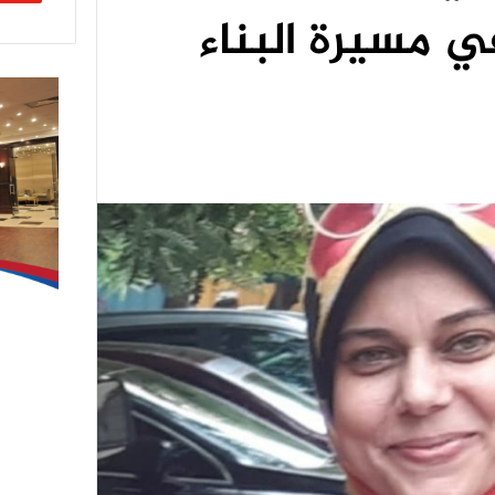
 مسيرة البناء