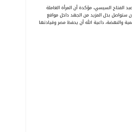
بد الفتاح السيسي، مؤكدة أن المرأة العاملة
ان ستواصل بذل المزيد من الجهد داخل مواقع
تنمية والنهضة، داعية الله أن يحفظ مصر وقيادتها