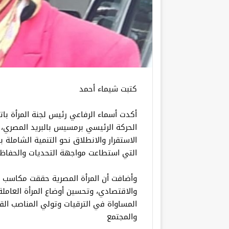
كتبت شيماء أحمد
أكدت أسماء الرفاعي رئيس لجنة المرأة باتح
الحركة الرئيسي برمسيس بالبريد المصري، 
الاستقرار والانطلاق نحو التنمية الشاملة
التي استطاعت مواجهة التحديات والحفاظ 
وأضافت أن المرأة المصرية حققت مكاسب 
والاقتصادي، وتحسين أوضاع المرأة العاملة 
المساواة في الترقيات وتولي المناصب القي
والمجتمع