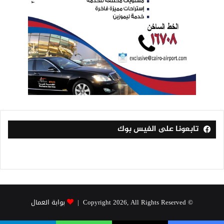
تابعونا على الفيس بوك
© Copyright 2026, All Rights Reserved |
بوابة العمال