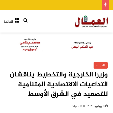
بحث عن
القائمة
الدولة
وزيرا الخارجية والتخطيط يناقشان
التداعيات الاقتصادية المتنامية
للتصعيد في الشرق الأوسط
8 يوليو، 2026 11:08 صباحًا