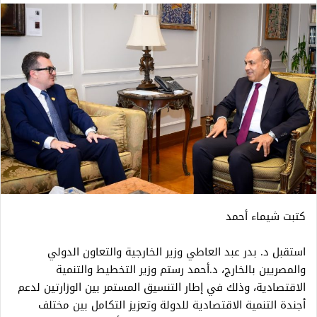
كتبت شيماء أحمد
استقبل د. بدر عبد العاطي وزير الخارجية والتعاون الدولي
والمصريين بالخارج، د.أحمد رستم وزير التخطيط والتنمية
الاقتصادية، وذلك في إطار التنسيق المستمر بين الوزارتين لدعم
أجندة التنمية الاقتصادية للدولة وتعزيز التكامل بين مختلف