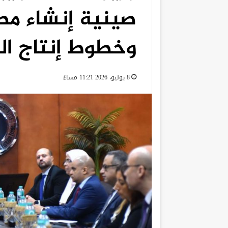
صينية إنشاء مص
وخطوط إنتاج ال
8 يوليو، 2026 11:21 مساءً