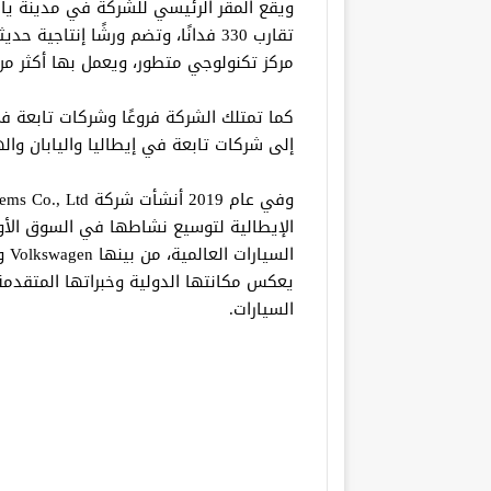
ويقع المقر الرئيسي للشركة في مدينة ي
مركز تكنولوجي متطور، ويعمل بها أكثر من 800 موظف
كما تمتلك الشركة فروعًا وشركات تابعة
إلى شركات تابعة في إيطاليا واليابان وال
الإيطالية لتوسيع نشاطها في السوق الأور
يعكس مكانتها الدولية وخبراتها المتقدم
السيارات.