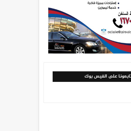
ابعونا على الفيس بوك