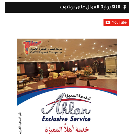
قناة بوابة العمال على يوتيوب