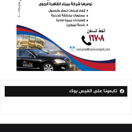
تابعونا على الفيس بوك