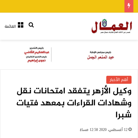
بحث عن
القائمة
أهم الأخبار
وكيل الأزهر يتفقد امتحانات نقل
وشهادات القراءات بمعهد فتيات
شبرا
12 أغسطس، 2020 12:58 مساءً