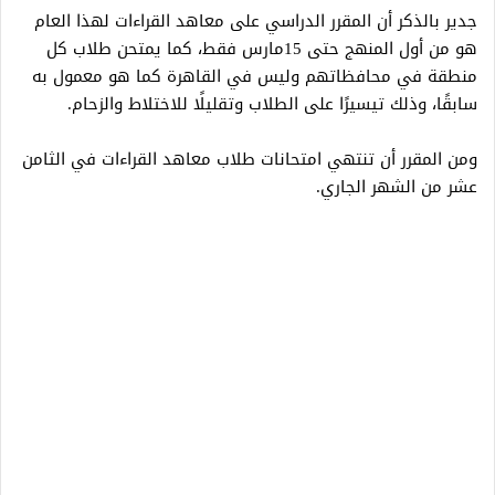
جدير بالذكر أن المقرر الدراسي على معاهد القراءات لهذا العام
هو من أول المنهج حتى 15مارس فقط، كما يمتحن طلاب كل
منطقة في محافظاتهم وليس في القاهرة كما هو معمول به
سابقًا، وذلك تيسيرًا على الطلاب وتقليلًا للاختلاط والزحام.
ومن المقرر أن تنتهي امتحانات طلاب معاهد القراءات في الثامن
عشر من الشهر الجاري.