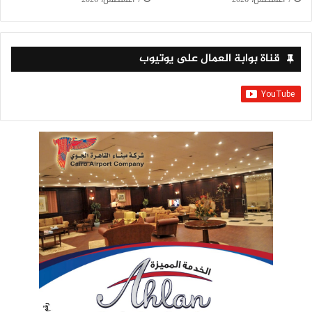
قناة بوابة العمال على يوتيوب