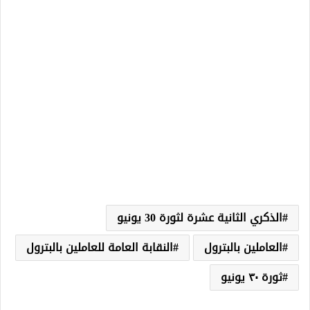
الذكري الثانية عشرة لثورة 30 يونيو
العاملين بالبترول
النقابة العامة للعاملين بالبترول
ثورة ٣٠ يونيو