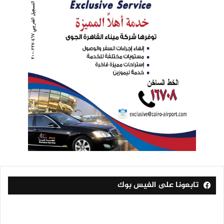
تابعونا على الفيس بوك