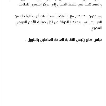
والمساهمة في خطط التحول إلى مركز إقليمي للطاقة.
ويجددون عهدهم مع القيادة السياسية بأن يظلوا داعمين
للقرارات التي تتخذها الدولة من أجل حماية الأمن القومي
المصري.
عباس صابر رئيس النقابة العامة للعاملين بالبترول
.