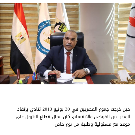
حين خرجت جموع المصريين في 30 يونيو 2013 تنادي بإنقاذ
الوطن من الفوضى والانقسام، كان عمال قطاع البترول على
موعد مع مسئولية وطنية من نوع خاص.