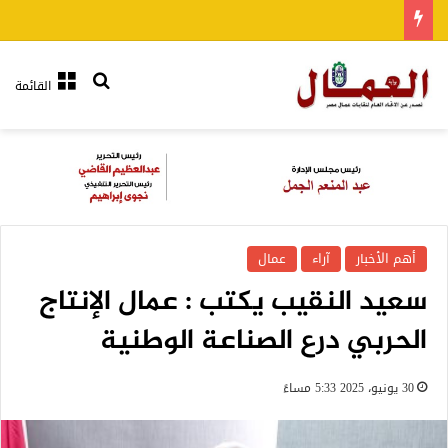
بحث عن
القائمة
أهم الأخبار
آراء
عمال
سعيد النقيب يكتب : عمال الإنتاج
الحربي درع الصناعة الوطنية
30 يونيو، 2025 5:33 مساءً