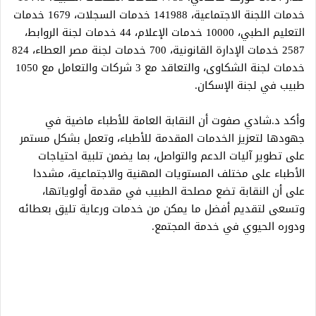
خدمات اللجنة الاجتماعية، 141988 خدمات السجلات، 1679 خدمات
التعليم الطبي، 10000 خدمات الإعلام، 44 خدمات لجنة الروابط،
2587 خدمات الإدارة القانونية، 700 خدمات لجنة مصر العطاء، 824
خدمات لجنة الشكاوى، والتعاقد مع 3 شركات والتعامل مع 1050
طبيب في لجنة الإسكان.
وأكد د.شادي صفوت أن النقابة العامة للأطباء ماضية في
جهودها لتعزيز الخدمات المقدمة للأطباء، وتعمل بشكل مستمر
على تطوير آليات الدعم والتواصل، بما يضمن تلبية احتياجات
الأطباء على مختلف المستويات المهنية والاجتماعية، مشددا
على أن النقابة تضع مصلحة الطبيب في مقدمة أولوياتها،
وتسعى لتقديم أفضل ما يمكن من خدمات ورعاية تليق بعطائه
ودوره الحيوي في خدمة المجتمع.