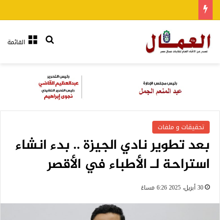
بحث عن
القائمة
تحقيقات و ملفات
بعد تطوير نادي الجيزة .. بدء انشاء
استراحة لـ الأطباء في الأقصر
30 أبريل، 2025 6:26 مساءً